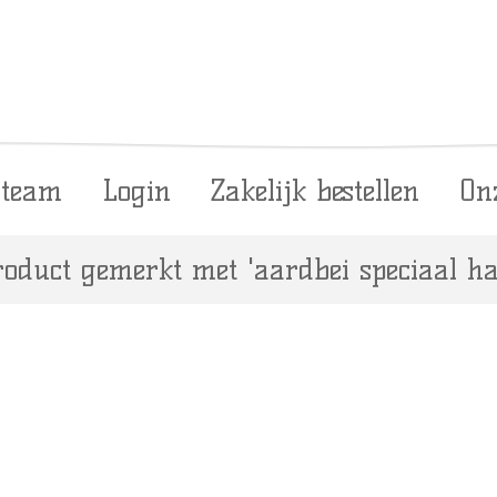
 team
Login
Zakelijk bestellen
On
oduct gemerkt met 'aardbei speciaal ha