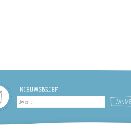
NIEUWSBRIEF