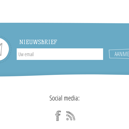
NIEUWSBRIEF
Social media: