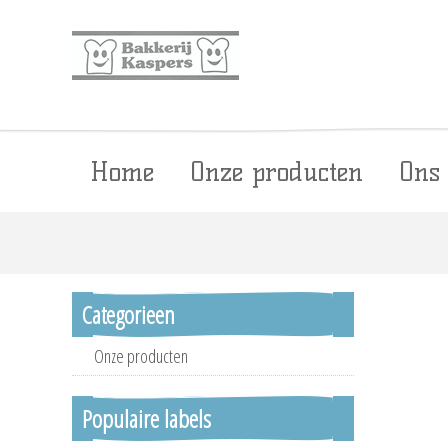
Home
Onze producten
Ons
Categorieen
Onze producten
Populaire labels