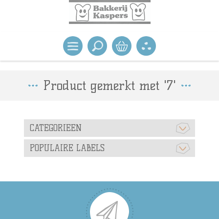
Product gemerkt met '7'
CATEGORIEEN
POPULAIRE LABELS