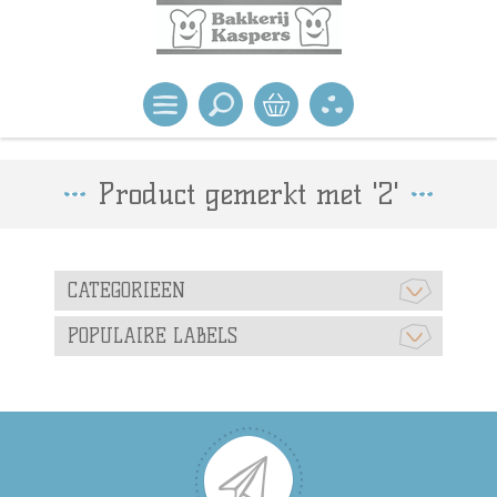
Product gemerkt met '2'
CATEGORIEEN
POPULAIRE LABELS