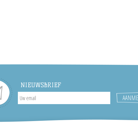
NIEUWSBRIEF