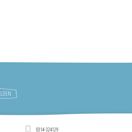
0314-324129