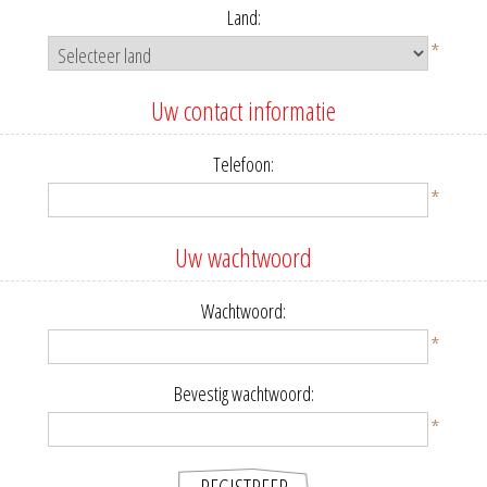
Land:
*
Uw contact informatie
Telefoon:
*
Uw wachtwoord
Wachtwoord:
*
Bevestig wachtwoord:
*