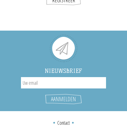
NIEUWSBRIEF
Contact