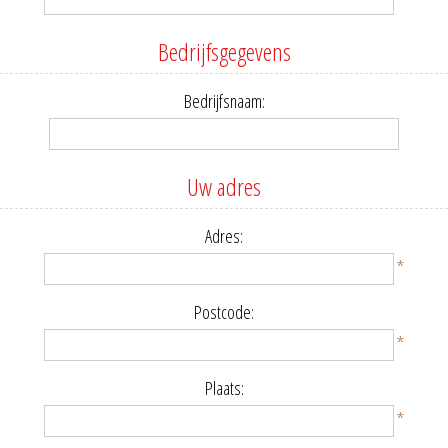
Bedrijfsgegevens
Bedrijfsnaam:
Uw adres
Adres:
*
Postcode:
*
Plaats:
*