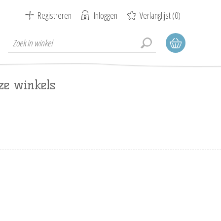
Registreren
Inloggen
Verlanglijst
(0)
ze winkels