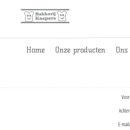
Home
Onze producten
Ons
Voor
Achte
E-mail