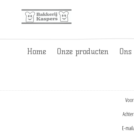
Home
Onze producten
Ons
Voor
Achte
E-mail