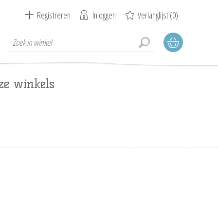
Registreren
Inloggen
Verlanglijst
(0)
ze winkels