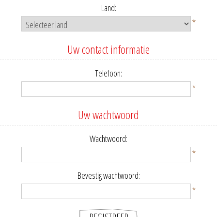
Land:
*
Uw contact informatie
Telefoon:
*
Uw wachtwoord
Wachtwoord:
*
Bevestig wachtwoord:
*