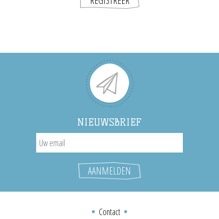
NIEUWSBRIEF
Contact