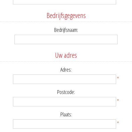
Bedrijfsgegevens
Bedrijfsnaam:
Uw adres
Adres:
*
Postcode:
*
Plaats:
*