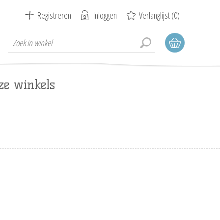
Registreren
Inloggen
Verlanglijst
(0)
ze winkels