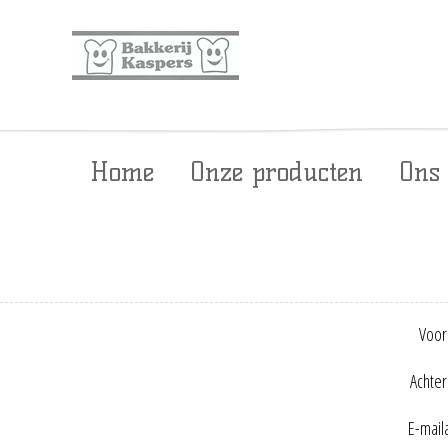
Home
Onze producten
Ons
Voor
Achte
E-mail