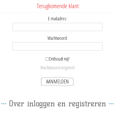
Terugkomende klant
E-mailadres:
Wachtwoord:
Onthoudt mij?
Wachtwoord vergeten?
Over inloggen en registreren