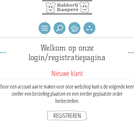
Welkom op onze
login/registratiepagina
Nieuwe klant
Door een account aan te maken voor onze webshop kunt u de volgende keer
sneller een bestelling plaatsen en een eerder geplaatste order
herbestellen.