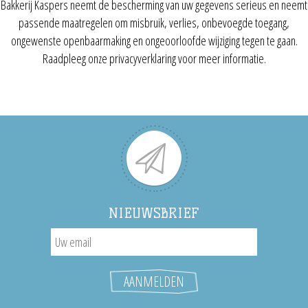
Bakkerij Kaspers neemt de bescherming van uw gegevens serieus en neemt
passende maatregelen om misbruik, verlies, onbevoegde toegang,
ongewenste openbaarmaking en ongeoorloofde wijziging tegen te gaan.
Raadpleeg onze privacyverklaring voor meer informatie.
NIEUWSBRIEF