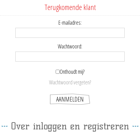
Terugkomende klant
E-mailadres:
Wachtwoord:
Onthoudt mij?
Wachtwoord vergeten?
Over inloggen en registreren