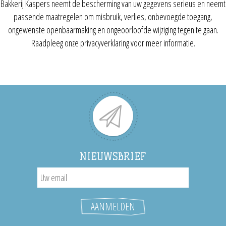
Bakkerij Kaspers neemt de bescherming van uw gegevens serieus en neemt
passende maatregelen om misbruik, verlies, onbevoegde toegang,
ongewenste openbaarmaking en ongeoorloofde wijziging tegen te gaan.
Raadpleeg onze privacyverklaring voor meer informatie.
NIEUWSBRIEF