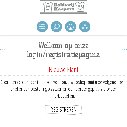
Welkom op onze
login/registratiepagina
Nieuwe klant
Door een account aan te maken voor onze webshop kunt u de volgende keer
sneller een bestelling plaatsen en een eerder geplaatste order
herbestellen.