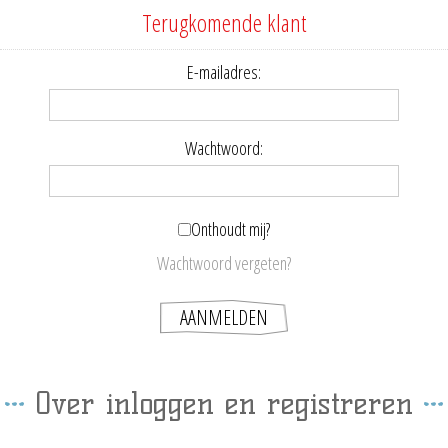
Terugkomende klant
E-mailadres:
Wachtwoord:
Onthoudt mij?
Wachtwoord vergeten?
Over inloggen en registreren