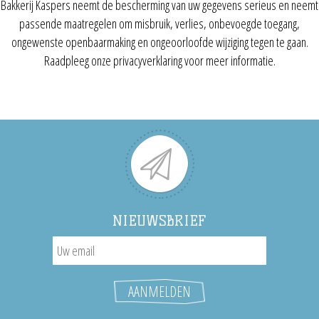
Bakkerij Kaspers neemt de bescherming van uw gegevens serieus en neemt
passende maatregelen om misbruik, verlies, onbevoegde toegang,
ongewenste openbaarmaking en ongeoorloofde wijziging tegen te gaan.
Raadpleeg onze privacyverklaring voor meer informatie.
NIEUWSBRIEF