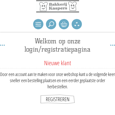
Welkom op onze
login/registratiepagina
Nieuwe klant
Door een account aan te maken voor onze webshop kunt u de volgende keer
sneller een bestelling plaatsen en een eerder geplaatste order
herbestellen.