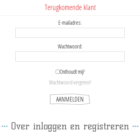
Terugkomende klant
E-mailadres:
Wachtwoord:
Onthoudt mij?
Wachtwoord vergeten?
Over inloggen en registreren