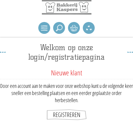
Welkom op onze
login/registratiepagina
Nieuwe klant
Door een account aan te maken voor onze webshop kunt u de volgende keer
sneller een bestelling plaatsen en een eerder geplaatste order
herbestellen.