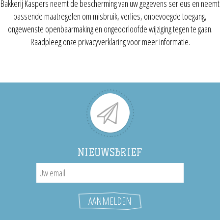
Bakkerij Kaspers neemt de bescherming van uw gegevens serieus en neemt
passende maatregelen om misbruik, verlies, onbevoegde toegang,
ongewenste openbaarmaking en ongeoorloofde wijziging tegen te gaan.
Raadpleeg onze privacyverklaring voor meer informatie.
NIEUWSBRIEF