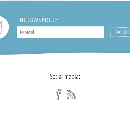
NIEUWSBRIEF
Social media: