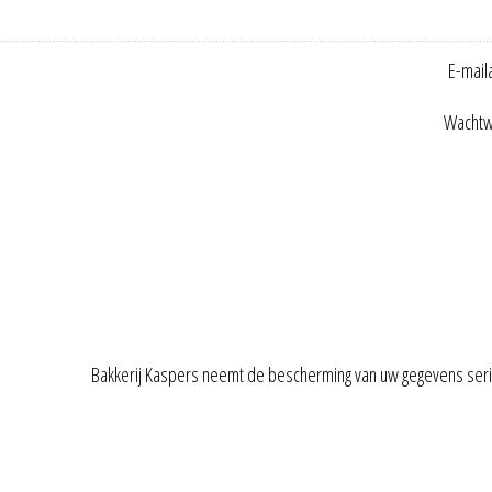
E-mail
Wachtw
Bakkerij Kaspers neemt de bescherming van uw gegevens ser