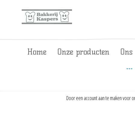
Home
Onze producten
Ons
Door een account aan te maken voor on