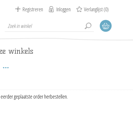
Registreren
Inloggen
Verlanglijst
(0)
ze winkels
 eerder geplaatste order herbestellen.