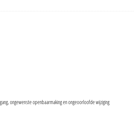
gang, ongewenste openbaarmaking en ongeoorloofde wijziging