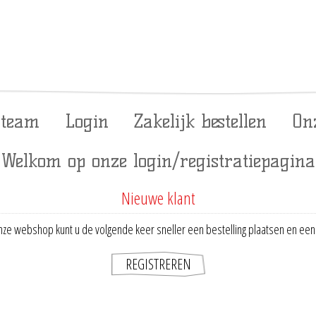
 team
Login
Zakelijk bestellen
On
Welkom op onze login/registratiepagina
Nieuwe klant
ze webshop kunt u de volgende keer sneller een bestelling plaatsen en een