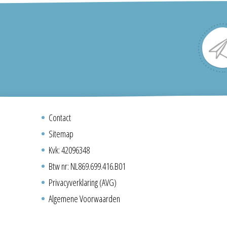
Contact
Sitemap
Kvk: 42096348
Btw nr: NL869.699.416.B01
Privacyverklaring (AVG)
Algemene Voorwaarden