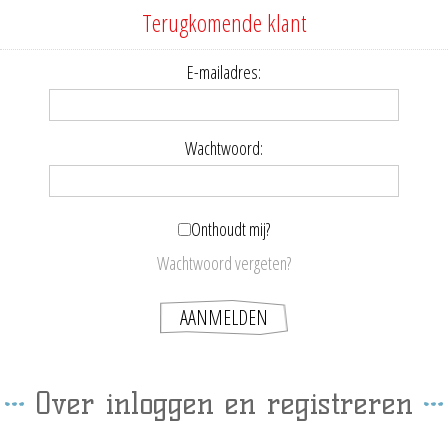
Terugkomende klant
E-mailadres:
Wachtwoord:
Onthoudt mij?
Wachtwoord vergeten?
Over inloggen en registreren