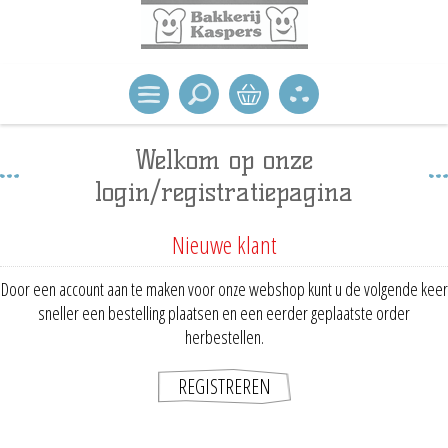
Welkom op onze
login/registratiepagina
Nieuwe klant
Door een account aan te maken voor onze webshop kunt u de volgende keer
sneller een bestelling plaatsen en een eerder geplaatste order
herbestellen.