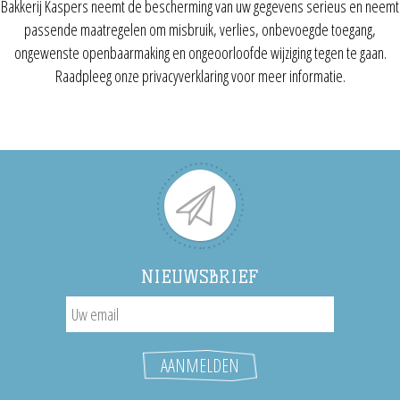
Bakkerij Kaspers neemt de bescherming van uw gegevens serieus en neemt
passende maatregelen om misbruik, verlies, onbevoegde toegang,
ongewenste openbaarmaking en ongeoorloofde wijziging tegen te gaan.
Raadpleeg onze privacyverklaring voor meer informatie.
NIEUWSBRIEF