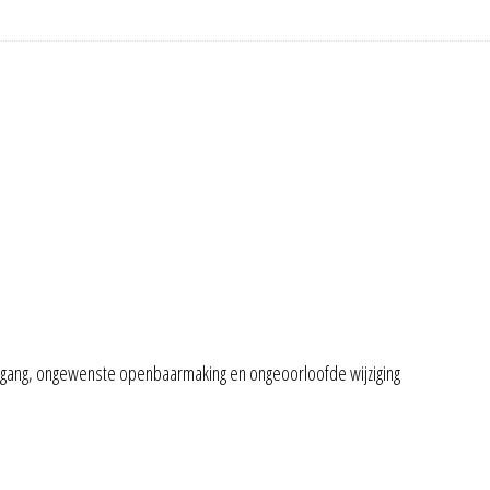
gang, ongewenste openbaarmaking en ongeoorloofde wijziging