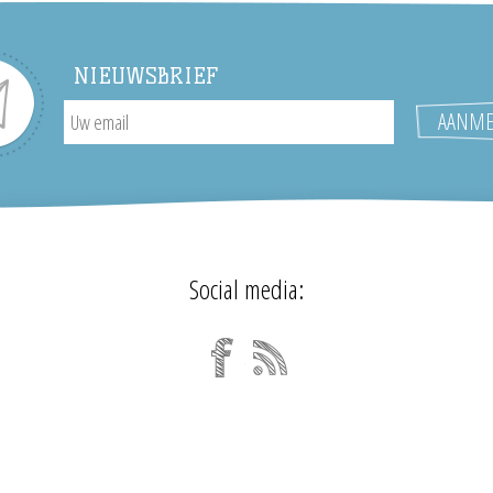
NIEUWSBRIEF
Social media: