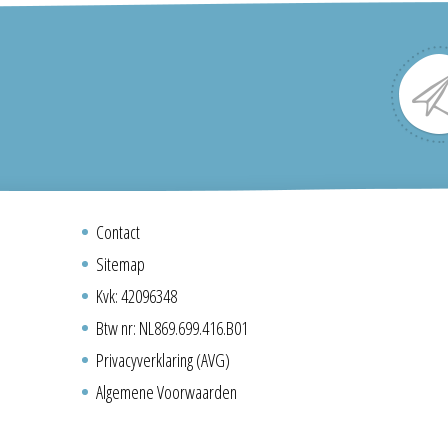
Contact
Sitemap
Kvk: 42096348
Btw nr: NL869.699.416.B01
Privacyverklaring (AVG)
Algemene Voorwaarden