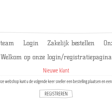
 team
Login
Zakelijk bestellen
On
Welkom op onze login/registratiepagina
Nieuwe klant
ze webshop kunt u de volgende keer sneller een bestelling plaatsen en een