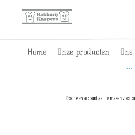
Home
Onze producten
Ons
Door een account aan te maken voor on