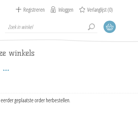
Registreren
Inloggen
Verlanglijst
(0)
ze winkels
 eerder geplaatste order herbestellen.