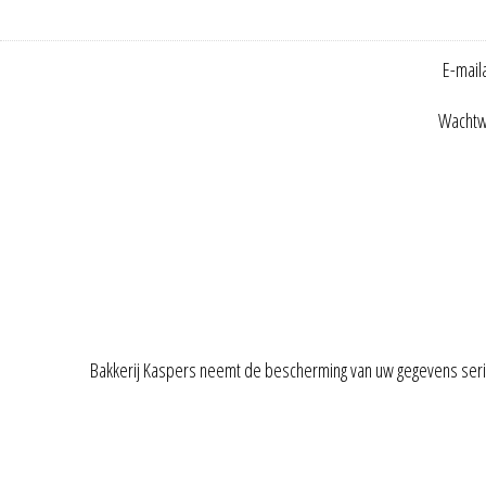
E-mail
Wachtw
Bakkerij Kaspers neemt de bescherming van uw gegevens ser