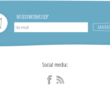
NIEUWSBRIEF
Social media: