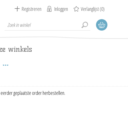
Registreren
Inloggen
Verlanglijst
(0)
ze winkels
 eerder geplaatste order herbestellen.