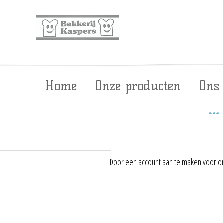
Home
Onze producten
Ons
Door een account aan te maken voor on