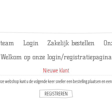
 team
Login
Zakelijk bestellen
On
Welkom op onze login/registratiepagina
Nieuwe klant
ze webshop kunt u de volgende keer sneller een bestelling plaatsen en een