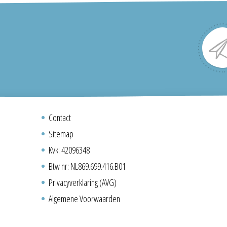
Contact
Sitemap
Kvk: 42096348
Btw nr: NL869.699.416.B01
Privacyverklaring (AVG)
Algemene Voorwaarden