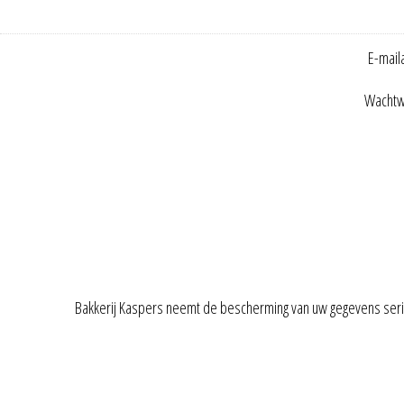
E-mail
Wachtw
Bakkerij Kaspers neemt de bescherming van uw gegevens ser