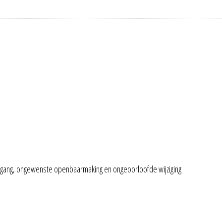
gang, ongewenste openbaarmaking en ongeoorloofde wijziging