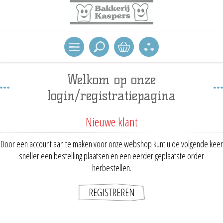
Welkom op onze
login/registratiepagina
Nieuwe klant
Door een account aan te maken voor onze webshop kunt u de volgende keer
sneller een bestelling plaatsen en een eerder geplaatste order
herbestellen.