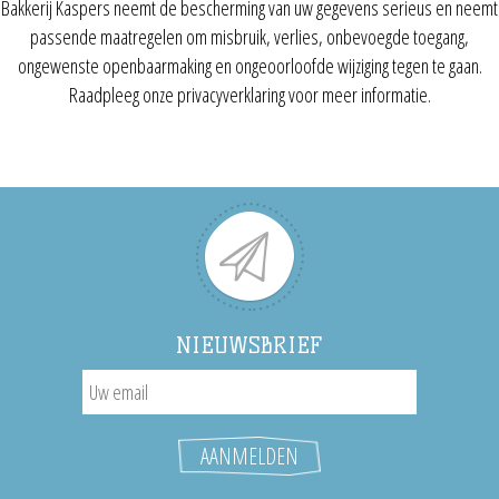
Bakkerij Kaspers neemt de bescherming van uw gegevens serieus en neemt
passende maatregelen om misbruik, verlies, onbevoegde toegang,
ongewenste openbaarmaking en ongeoorloofde wijziging tegen te gaan.
Raadpleeg onze privacyverklaring voor meer informatie.
NIEUWSBRIEF