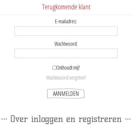
Terugkomende klant
E-mailadres:
Wachtwoord:
Onthoudt mij?
Wachtwoord vergeten?
Over inloggen en registreren