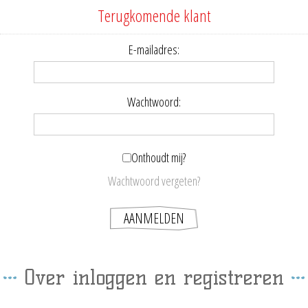
Terugkomende klant
E-mailadres:
Wachtwoord:
Onthoudt mij?
Wachtwoord vergeten?
Over inloggen en registreren