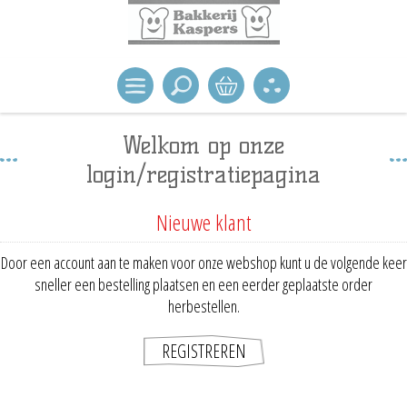
Welkom op onze
login/registratiepagina
Nieuwe klant
Door een account aan te maken voor onze webshop kunt u de volgende keer
sneller een bestelling plaatsen en een eerder geplaatste order
herbestellen.