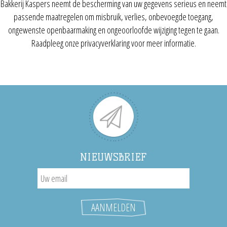
Bakkerij Kaspers neemt de bescherming van uw gegevens serieus en neemt
passende maatregelen om misbruik, verlies, onbevoegde toegang,
ongewenste openbaarmaking en ongeoorloofde wijziging tegen te gaan.
Raadpleeg onze privacyverklaring voor meer informatie.
NIEUWSBRIEF